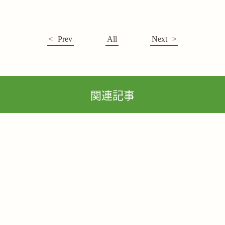
Prev
All
Next
関連記事