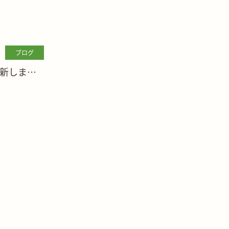
ブログ
新しまし