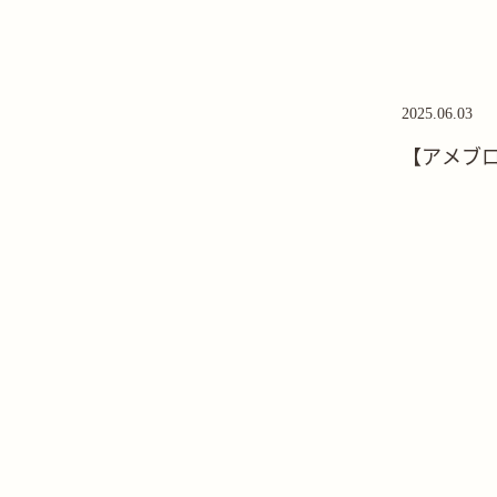
2025.06.03
【アメブ
た