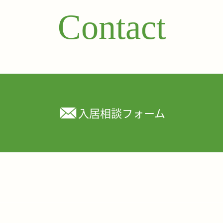
Contact
入居相談フォーム