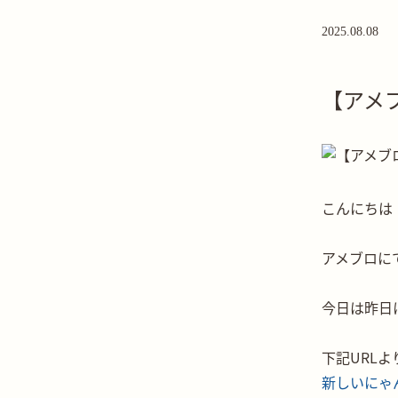
2025.08.08
【アメ
こんにちは
アメブロに
今日は昨日
下記URL
新しいにゃん