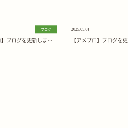
ブログ
2025.05.01
ロ】ブログを更新しまし
【アメブロ】ブログを更
た