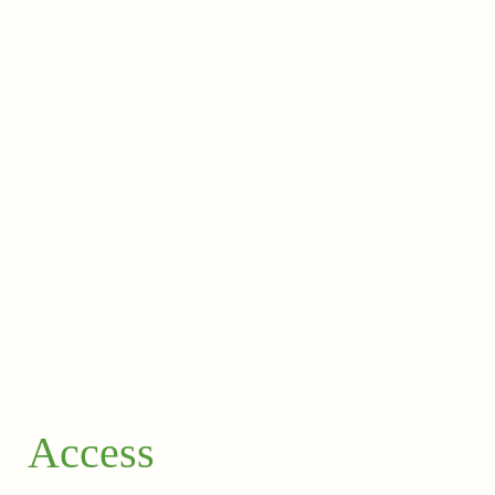
Access