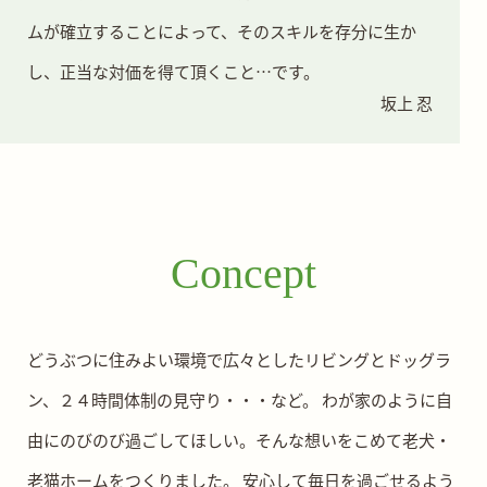
ムが確立することによって、そのスキルを存分に生か
し、正当な対価を得て頂くこと…です。
坂上 忍
Concept
どうぶつに住みよい環境で広々としたリビングとドッグラ
ン、２４時間体制の見守り・・・など。
わが家のように自
由にのびのび過ごしてほしい。そんな想いをこめて老犬・
老猫ホームをつくりました。
安心して毎日を過ごせるよう