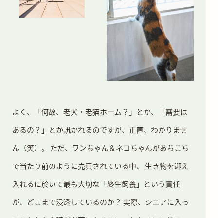
よく、「何故、老犬・老猫ホーム？」とか、「需要は
あるの？」とか訊かれるのですが、正直、わかりませ
ん（笑）。
ただ、ワンちゃん＆ネコちゃんがあちこち
で当たり前のように売買されている中、 生き物を迎え
入れるに於いて最も大切な「終生飼養」という責任
が、どこまで浸透しているのか？
実際、シニアに入っ