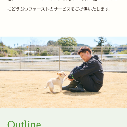
にどうぶつファーストのサービスをご提供いたします。
Outline