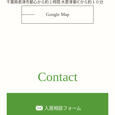
千葉県君津市
都心から約１時間
木更津東ICから約１０分
Google Map
Contact
入居相談フォーム