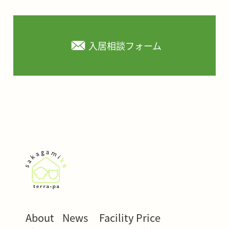
入居相談フォーム
About
News
Facility
Price