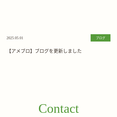
ブログ
2025.05.01
【アメブロ】ブログを更新しました
Contact