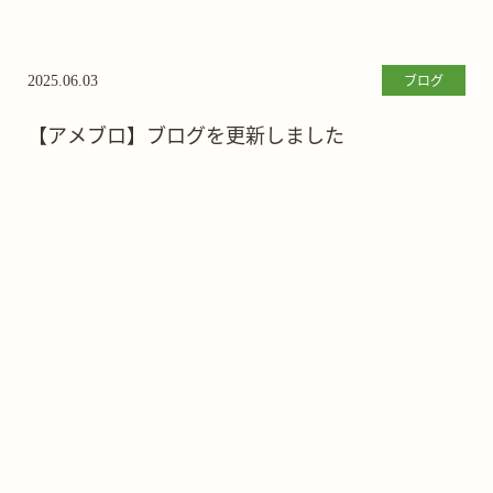
ブログ
2025.06.03
【アメブロ】ブログを更新しました