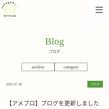
Blog
ブログ
archive
category
ブログ
2025.07.18
【アメブロ】ブログを更新しました