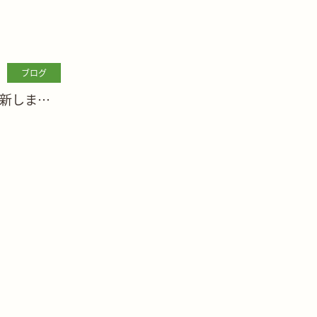
ブログ
新しまし