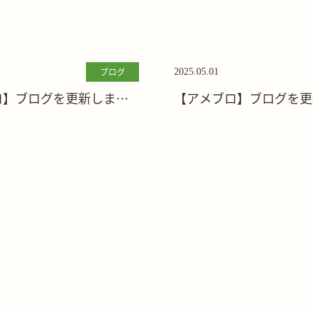
ブログ
2025.05.01
ロ】ブログを更新しまし
【アメブロ】ブログを更
た