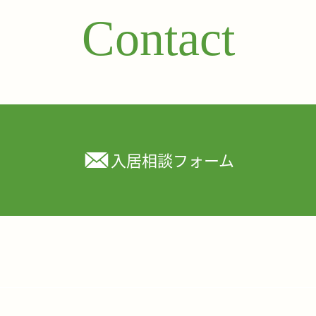
Contact
入居相談フォーム