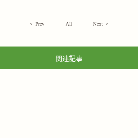
Prev
All
Next
関連記事