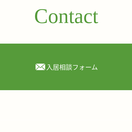
Contact
入居相談フォーム