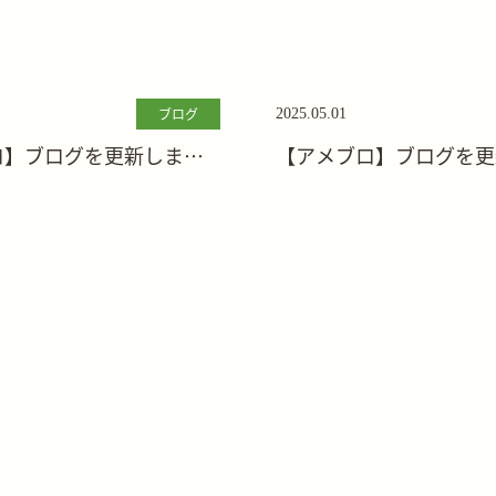
ブログ
2025.05.01
ロ】ブログを更新しまし
【アメブロ】ブログを更
た