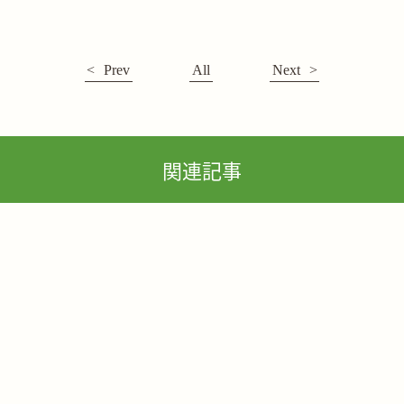
Prev
All
Next
関連記事