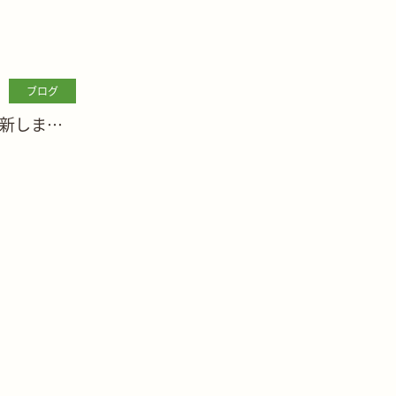
ブログ
新しまし