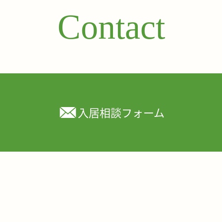
Contact
入居相談フォーム