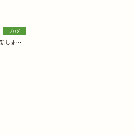
ブログ
新しまし