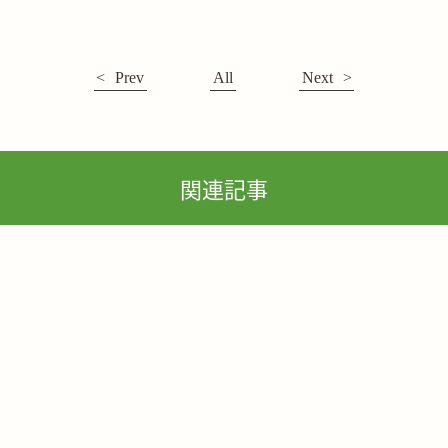
Prev
All
Next
関連記事