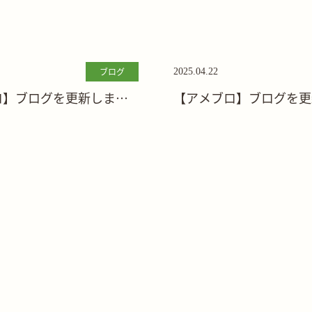
ブログ
2025.04.22
ロ】ブログを更新しまし
【アメブロ】ブログを更
た