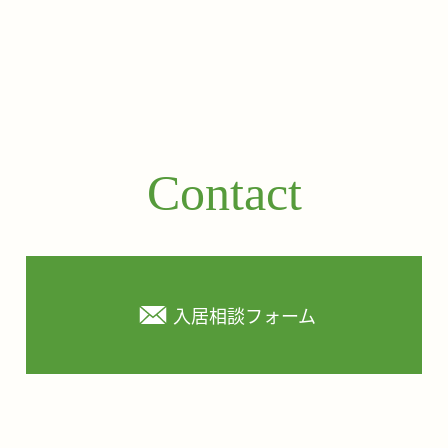
Contact
入居相談フォーム