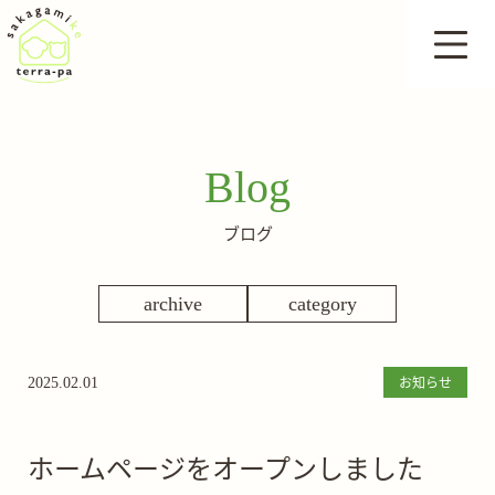
Blog
ブログ
archive
category
お知らせ
2025.02.01
ホームページをオープンしました