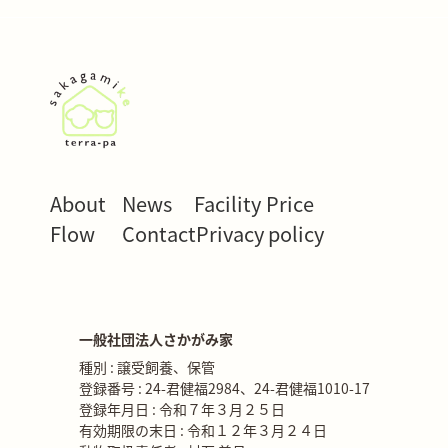
About
News
Facility
Price
Flow
Contact
Privacy policy
一般社団法人さかがみ家
種別 : 譲受飼養、保管
登録番号 : 24-君健福2984、24-君健福1010-17
登録年月日 : 令和７年３月２５日
有効期限の末日 : 令和１２年３月２４日