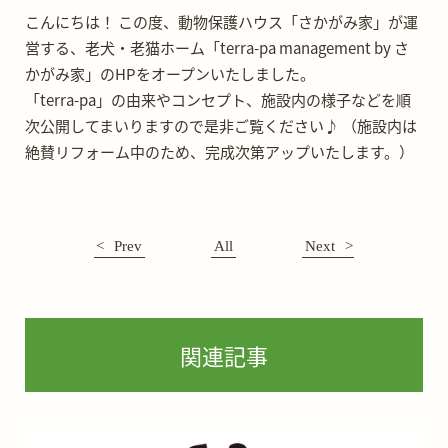
こんにちは！
この度、動物保護ハウス「さかがみ家」が運
営する、老犬・老猫ホーム「terra-pa management by さ
かがみ家」のHPをオープンいたしました。
「terra-pa」の由来やコンセプト、施設内の様子などを順
次公開してまいりますので是非ご覧ください♪
（施設内は
絶賛リフォーム中のため、完成次第アップいたします。）
Prev
All
Next
関連記事