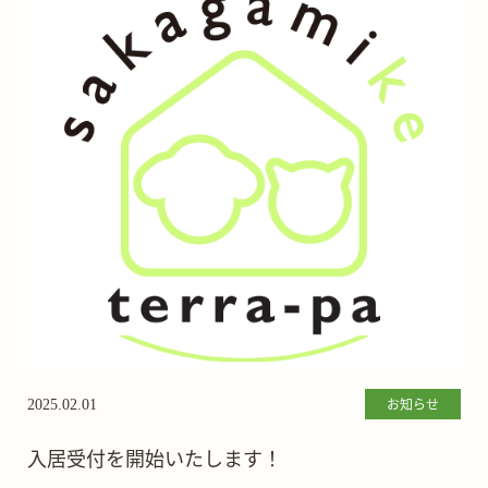
お知らせ
2025.02.01
入居受付を開始いたします！