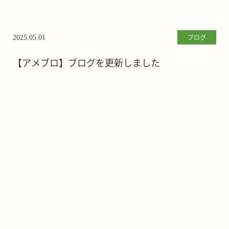
ブログ
2025.05.01
【アメブロ】ブログを更新しました