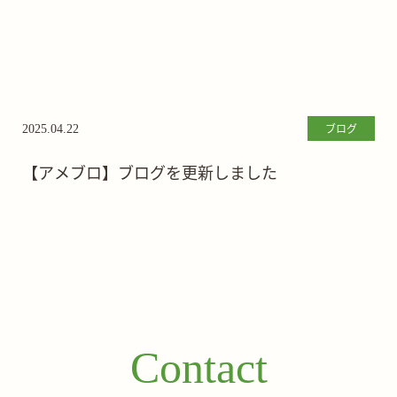
ブログ
2025.04.22
【アメブロ】ブログを更新しました
Contact