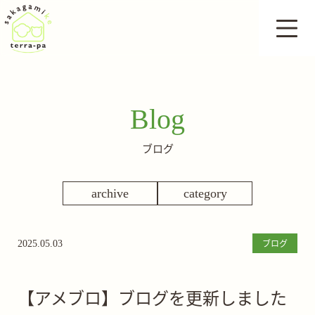
Blog
ブログ
archive
category
ブログ
2025.05.03
【アメブロ】ブログを更新しました