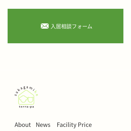
入居相談フォーム
About
News
Facility
Price