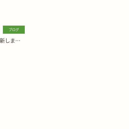
ブログ
新しまし