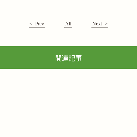
Prev
All
Next
関連記事