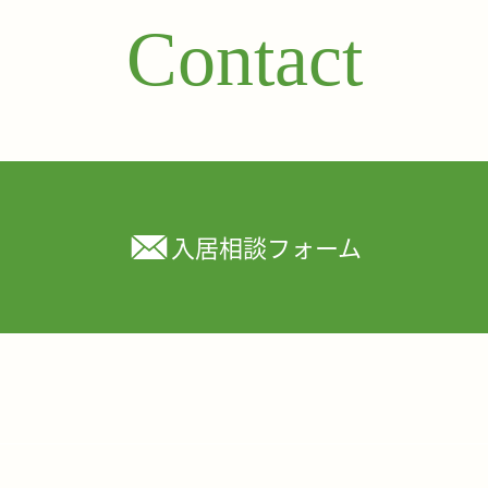
Contact
入居相談フォーム