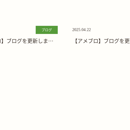
ブログ
2025.04.22
ロ】ブログを更新しまし
【アメブロ】ブログを更
た