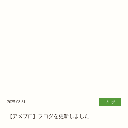
ブログ
2025.08.31
【アメブロ】ブログを更新しました