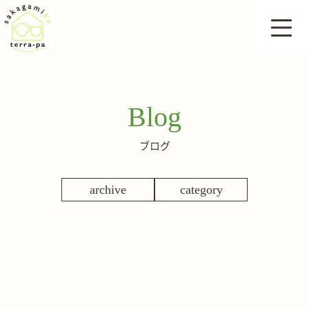
Blog
ブログ
archive
category