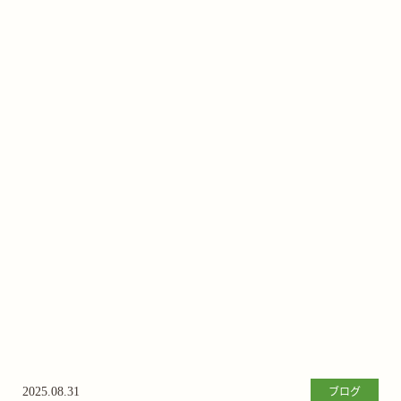
ブログ
2025.08.31