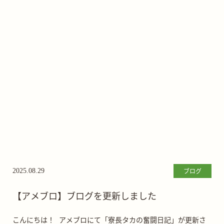
ブログ
2025.08.29
【アメブロ】ブログを更新しました
こんにちは！ アメブロにて「寮長タカの奮闘日記」が更新さ