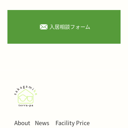
入居相談フォーム
About
News
Facility
Price